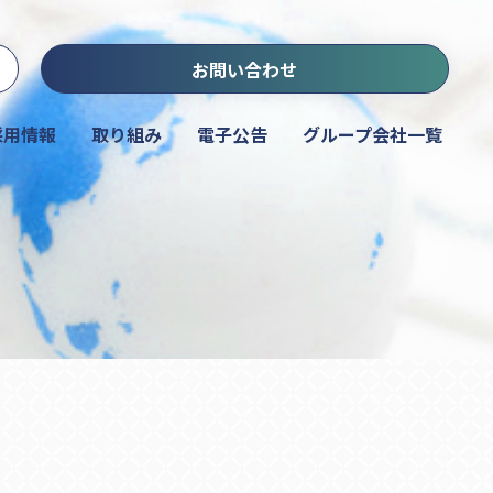
お問い合わせ
採用情報
取り組み
電子公告
グループ会社一覧