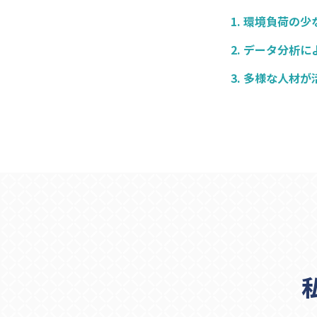
環境負荷の少
データ分析に
多様な人材が