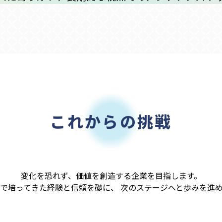
これからの挑戦
変化を恐れず、価値を創造する企業を目指します。
で培ってきた経験と信頼を礎に、 次のステージへと歩みを進