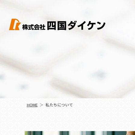
HOME
私たちについて