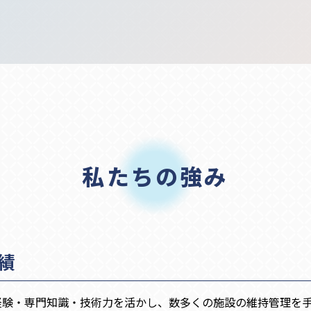
私たちの強み
績
経験・専門知識・技術力を活かし、数多くの施設の維持管理を