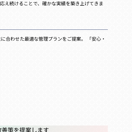
応え続けることで、確かな実績を築き上げてきま
に合わせた最適な管理プランをご提案。 「安心・
改善策を提案します