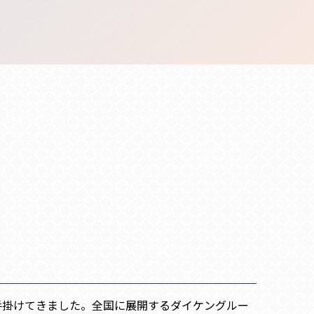
手掛けてきました。全国に展開するダイケングルー