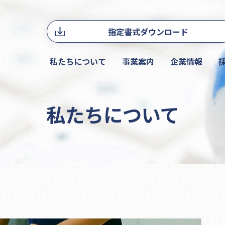
指定書式ダウンロード
私たちについて
事業案内
企業情報
私たちについて