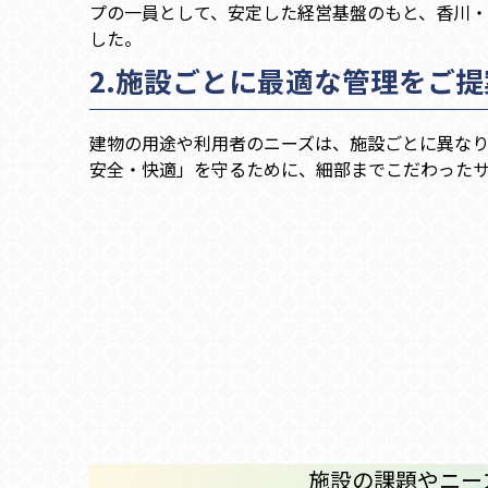
プの一員として、安定した経営基盤のもと、香川
した。
2.施設ごとに最適な管理をご
建物の用途や利用者のニーズは、施設ごとに異なり
安全・快適」を守るために、細部までこだわった
施設の課題やニー