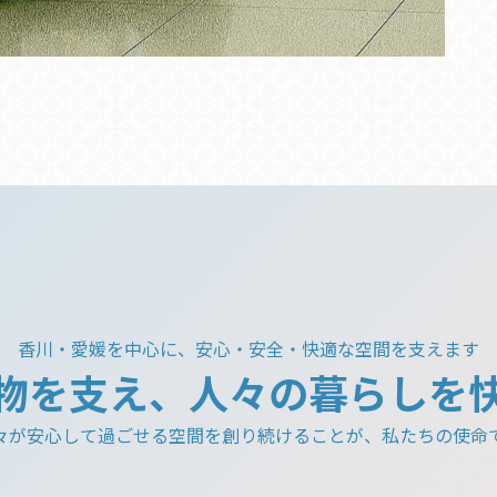
香川・愛媛を中心に、安心・安全・快適な空間を支えます
物を支え、人々の暮らしを
々が安心して過ごせる空間を創り続けることが、私たちの使命