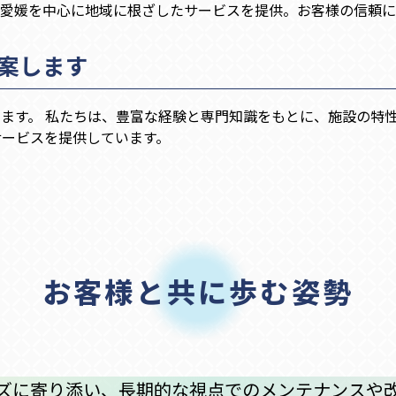
・愛媛を中心に地域に根ざしたサービスを提供。お客様の信頼に
提案します
ます。 私たちは、豊富な経験と専門知識をもとに、施設の特性
サービスを提供しています。
お客様と共に歩む姿勢
ズに寄り添い、長期的な視点でのメンテナンスや