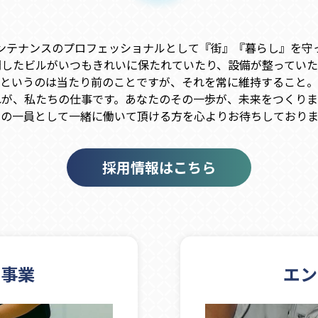
ンテナンスのプロフェッショナルとして『街』『暮らし』を守
問したビルがいつもきれいに保たれていたり、設備が整っていた
というのは当たり前のことですが、それを常に維持すること。
れが、私たちの仕事です。あなたのその一歩が、未来をつくりま
社の一員として一緒に働いて頂ける方を心よりお待ちしておりま
採用情報はこちら
ス事業
エン