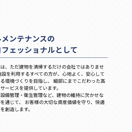
ルメンテナンスの
ロフェッショナルとして
ちは、ただ建物を清掃するだけの会社ではありませ
施設を利用するすべての方が、心地よく、安心して
る環境づくりを目指し、 細部にまでこだわった高
なサービスを提供しています。
・設備管理・衛生管理など、建物の維持に欠かせな
を通じて、 お客様の大切な資産価値を守り、快適
間を創造します。