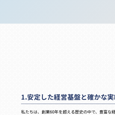
1.安定した経営基盤と確かな実
私たちは、創業60年を超える歴史の中で、豊富な