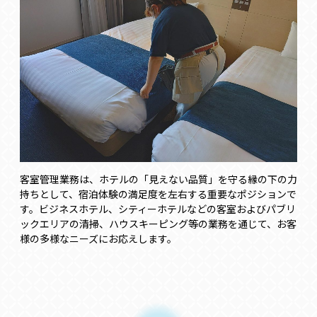
客室管理業務は、ホテルの「見えない品質」を守る縁の下の力
持ちとして、宿泊体験の満足度を左右する重要なポジションで
す。ビジネスホテル、シティーホテルなどの客室およびパブリ
ックエリアの清掃、ハウスキーピング等の業務を通じて、お客
様の多様なニーズにお応えします。