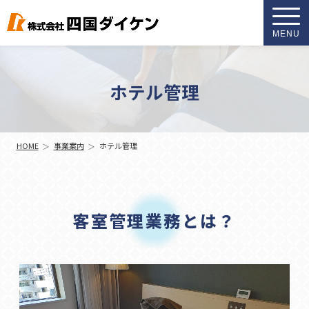
MENU
ホテル管理
HOME
事業案内
ホテル管理
客室管理業務とは？