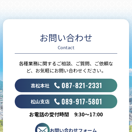
お問い合わせ
Contact
各種業務に関するご相談、ご質問、ご依頼な
ど、お気軽にお問い合わせください。
高松本社
松山支店
お電話の受付時間 9:30～17:00
お問い合わせフォーム