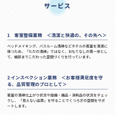
サービス
1 客室整備業務 ＜清潔と快適の、その先へ＞
ベッドメイキング、バスルーム清掃などホテルの客室を清潔に
保つため、「ただの清掃」ではなく、おもてなしの第一歩とし
て、細部までこだわった空間づくりを行っています。
2 インスペクション業務 ＜お客様満足度を守
る、品質管理のプロとして＞
客室の清掃仕上がり状況や設備・備品・消耗品の状況をチェッ
クし、 「見えない品質」を守ることでくつろぎの空間をサポ
ートします。